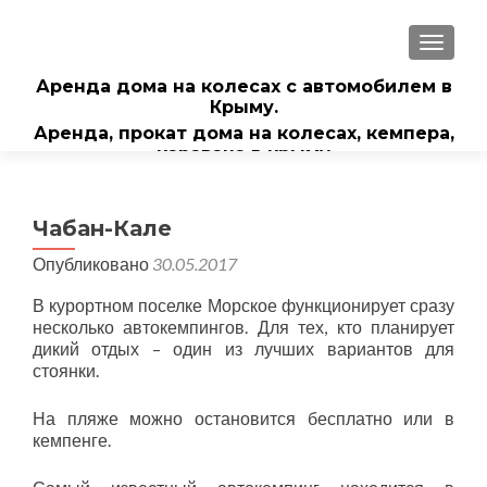
ПОКА
Аренда дома на колесах с автомобилем в
Крыму.
Аренда, прокат дома на колесах, кемпера,
каравана в крыму
Чабан-Кале
Опубликовано
30.05.2017
В курортном поселке Морское функционирует сразу
несколько автокемпингов. Для тех, кто планирует
дикий отдых – один из лучших вариантов для
стоянки.
На пляже можно остановится бесплатно или в
кемпенге.